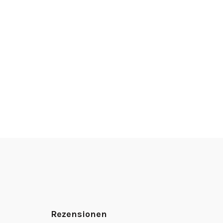
Rezensionen