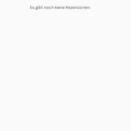
Es gibt noch keine Rezensionen.