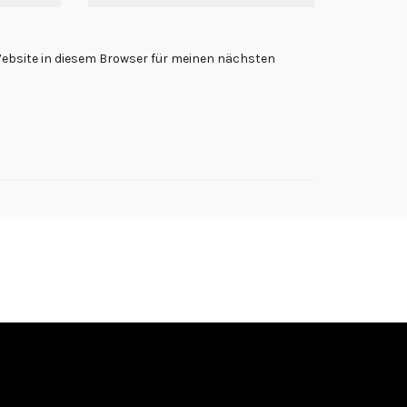
ebsite in diesem Browser für meinen nächsten