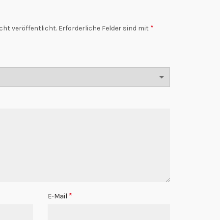
*
cht veröffentlicht.
Erforderliche Felder sind mit
*
E-Mail