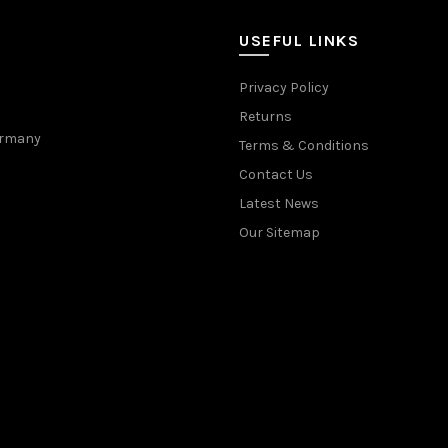
USEFUL LINKS
Privacy Policy
Returns
Germany
Terms & Conditions
Contact Us
Latest News
Our Sitemap