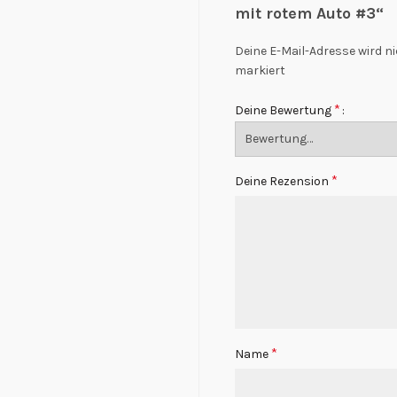
mit rotem Auto #3“
Deine E-Mail-Adresse wird ni
markiert
*
Deine Bewertung
*
Deine Rezension
*
Name