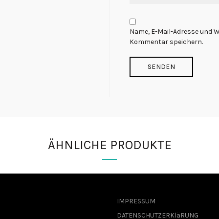
Name, E-Mail-Adresse und W
Kommentar speichern.
ÄHNLICHE PRODUKTE
IMPRESSUM
DATENSCHUTZERKläRUNG