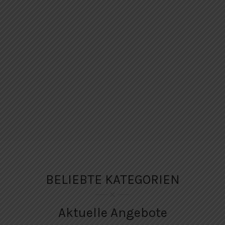
BELIEBTE KATEGORIEN
Aktuelle Angebote