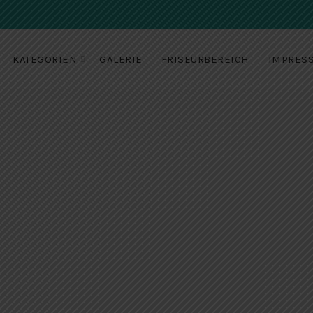
KATEGORIEN
GALERIE
FRISEURBEREICH
IMPRES