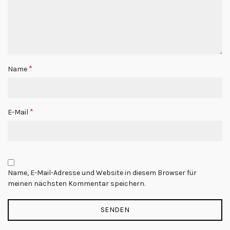
*
Name
*
E-Mail
Name, E-Mail-Adresse und Website in diesem Browser für
meinen nächsten Kommentar speichern.