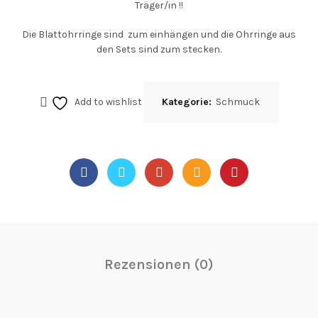
Träger/in !!
Die Blattohrringe sind zum einhängen und die Ohrringe aus
den Sets sind zum stecken.
Add to wishlist
Kategorie:
Schmuck
Rezensionen (0)