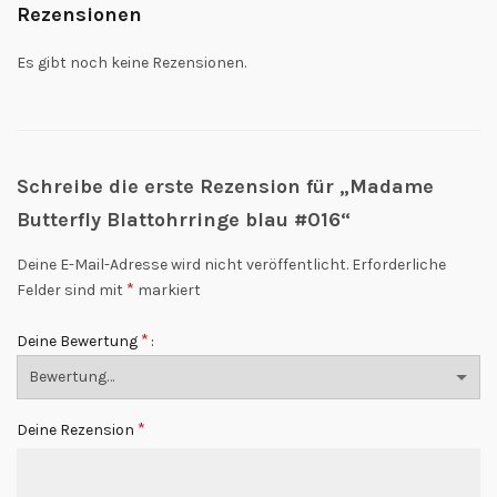
Rezensionen
Es gibt noch keine Rezensionen.
Schreibe die erste Rezension für „Madame
Butterfly Blattohrringe blau #016“
Deine E-Mail-Adresse wird nicht veröffentlicht.
Erforderliche
*
Felder sind mit
markiert
*
Deine Bewertung
*
Deine Rezension