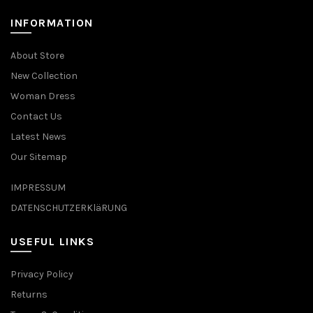
INFORMATION
About Store
New Collection
Woman Dress
Contact Us
Latest News
Our Sitemap
IMPRESSUM
DATENSCHUTZERKläRUNG
USEFUL LINKS
Privacy Policy
Returns