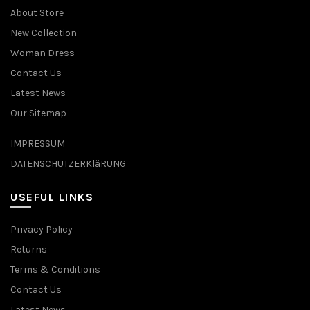
About Store
New Collection
Woman Dress
Contact Us
Latest News
Our Sitemap
IMPRESSUM
DATENSCHUTZERKläRUNG
USEFUL LINKS
Privacy Policy
Returns
Terms & Conditions
Contact Us
Latest News