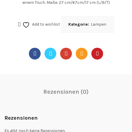
einem Tisch. Maße: 27 cm/67cm/17 cm (L/B/T)
Add to wishlist
Kategorie:
Lampen
Rezensionen (0)
Rezensionen
Es gibt noch keine Rezensionen.