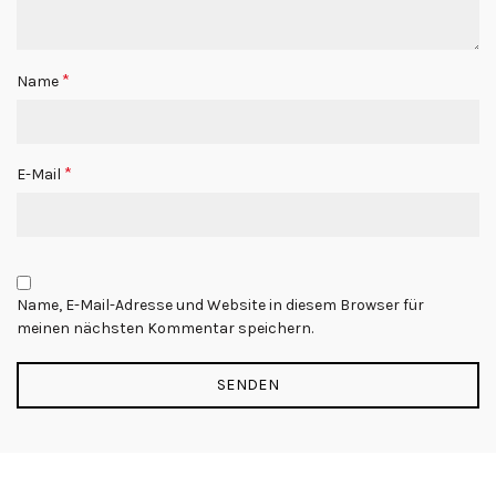
*
Name
*
E-Mail
Name, E-Mail-Adresse und Website in diesem Browser für
meinen nächsten Kommentar speichern.