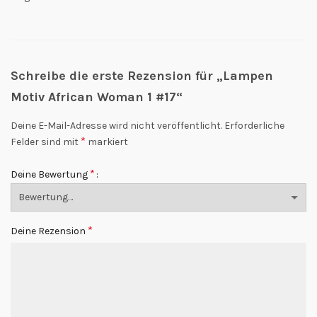
Schreibe die erste Rezension für „Lampen
Motiv African Woman 1 #17“
Deine E-Mail-Adresse wird nicht veröffentlicht.
Erforderliche
*
Felder sind mit
markiert
*
Deine Bewertung
*
Deine Rezension