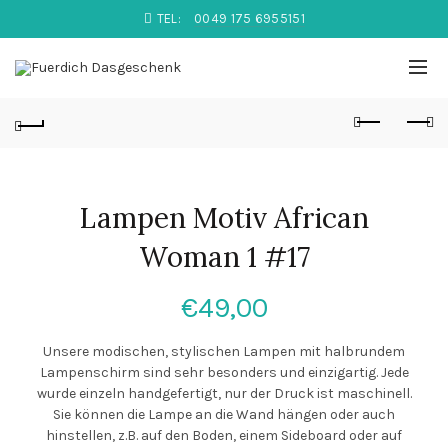
TEL:
0049 175 6955151
Lampen Motiv African
Woman 1 #17
€
49,00
Unsere modischen, stylischen Lampen mit halbrundem
Lampenschirm sind sehr besonders und einzigartig. Jede
wurde einzeln handgefertigt, nur der Druck ist maschinell.
Sie können die Lampe an die Wand hängen oder auch
hinstellen, z.B. auf den Boden, einem Sideboard oder auf