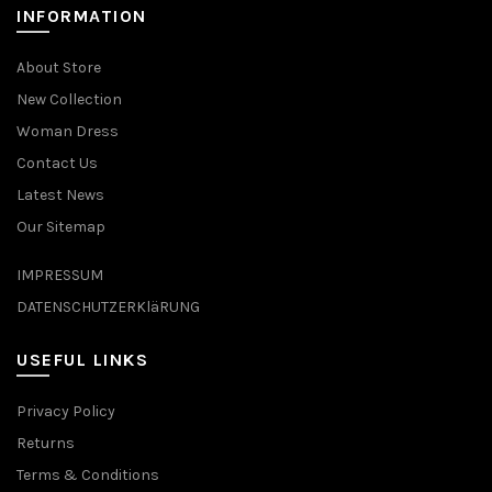
INFORMATION
About Store
New Collection
Woman Dress
Contact Us
Latest News
Our Sitemap
IMPRESSUM
DATENSCHUTZERKläRUNG
USEFUL LINKS
Privacy Policy
Returns
Terms & Conditions