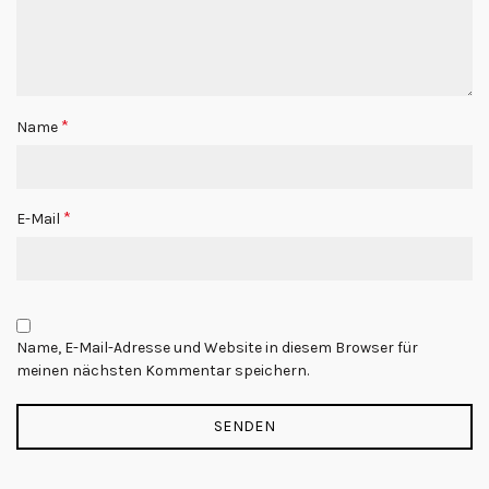
*
Name
*
E-Mail
Name, E-Mail-Adresse und Website in diesem Browser für
meinen nächsten Kommentar speichern.