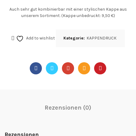
Auch sehr gut kombinierbar mit einer stylischen Kappe aus
unserem Sortiment. (Kappe unbedruckt: 9,50 €)
Add to wishlist
Kategorie:
KAPPENDRUCK
Rezensionen (0)
Rezensionen