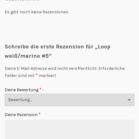
Es gibt noch keine Rezensionen.
Schreibe die erste Rezension für „Loop
weiß/marine #5“
Deine E-Mail-Adresse wird nicht veröffentlicht.
Erforderliche
*
Felder sind mit
markiert
*
Deine Bewertung
*
Deine Rezension