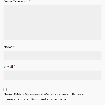
*
Deine Rezension
*
Name
*
E-Mail
Name, E-Mail-Adresse und Website in diesem Browser für
meinen nächsten Kommentar speichern.