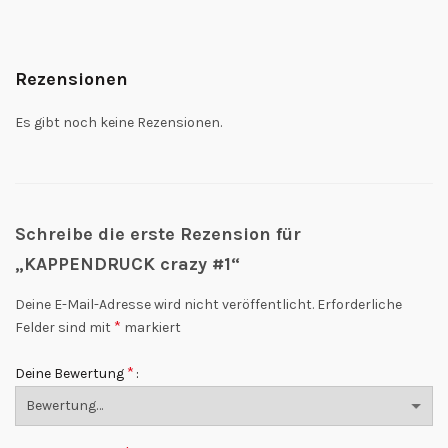
Rezensionen
Es gibt noch keine Rezensionen.
Schreibe die erste Rezension für
„KAPPENDRUCK crazy #1“
Deine E-Mail-Adresse wird nicht veröffentlicht.
Erforderliche
*
Felder sind mit
markiert
*
Deine Bewertung