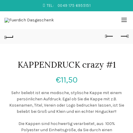
TEL:
0049 175 6955151
KAPPENDRUCK crazy #1
€
11,50
Sehr beliebt ist eine modische, stylische Kappe mit einem
persönlichen Aufdruck. Egal ob Sie die Kappe mit z.B.
Kosenamen, Titel, Verein oder Logo bedrucken lassen, ist Sie
beliebt bei Groß und Klein und ein echter Hingucker!!
Die Kappen sind hochwertig verarbeitet, aus 100%
Polyester und Einheitsgröße, da Sie durch einen