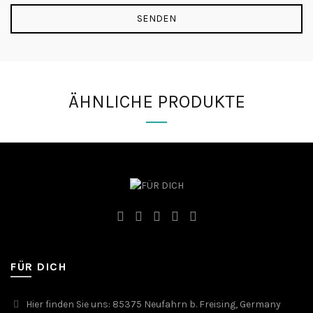
ÄHNLICHE PRODUKTE
FÜR DICH
Hier finden Sie uns: 85375 Neufahrn b. Freising, Germany