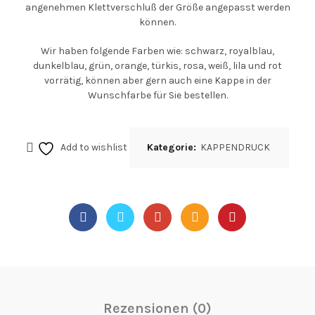
angenehmen Klettverschluß der Größe angepasst werden
können.
Wir haben folgende Farben wie: schwarz, royalblau,
dunkelblau, grün, orange, türkis, rosa, weiß, lila und rot
vorrätig, können aber gern auch eine Kappe in der
Wunschfarbe für Sie bestellen.
Add to wishlist
Kategorie:
KAPPENDRUCK
Rezensionen (0)