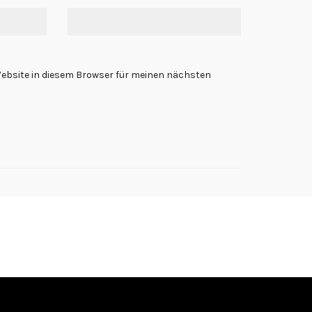
ebsite in diesem Browser für meinen nächsten