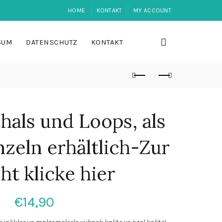
HOME
KONTAKT
MY ACCOUNT
SUM
DATENSCHUTZ
KONTAKT
hals und Loops, als
nzeln erhältlich-Zur
ht klicke hier
€
14,90