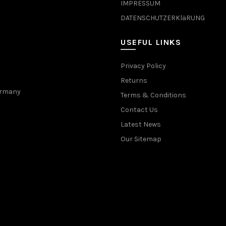
IMPRESSUM
DATENSCHUTZERKläRUNG
USEFUL LINKS
Privacy Policy
Returns
Germany
Terms & Conditions
Contact Us
Latest News
Our Sitemap