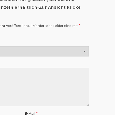
einzeln erhältlich-Zur Ansicht klicke
*
cht veröffentlicht.
Erforderliche Felder sind mit
*
E-Mail