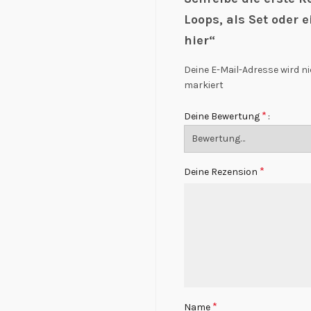
Loops, als Set oder 
hier“
Deine E-Mail-Adresse wird ni
markiert
*
Deine Bewertung
*
Deine Rezension
*
Name