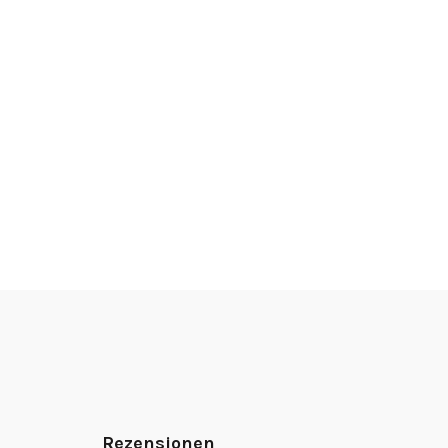
Rezensionen