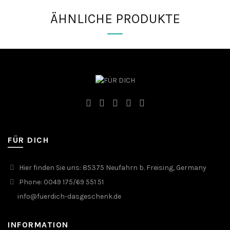
ÄHNLICHE PRODUKTE
FÜR DICH
Hier finden Sie uns: 85375 Neufahrn b. Freising, Germany
Phone: 0049 175/69 551 51
info@fuerdich-dasgeschenk.de
INFORMATION