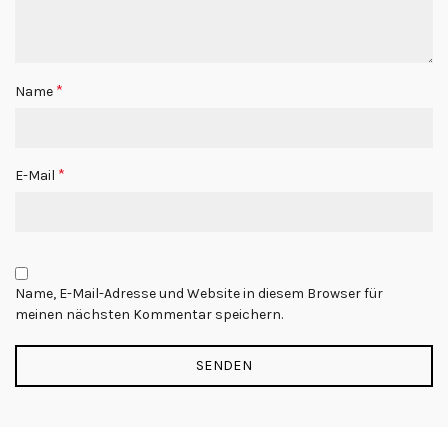
*
Name
*
E-Mail
Name, E-Mail-Adresse und Website in diesem Browser für
meinen nächsten Kommentar speichern.