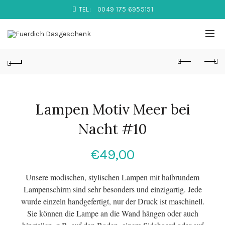
TEL:
0049 175 6955151
Lampen Motiv Meer bei
Nacht #10
€
49,00
Unsere modischen, stylischen Lampen mit halbrundem
Lampenschirm sind sehr besonders und einzigartig. Jede
wurde einzeln handgefertigt, nur der Druck ist maschinell.
Sie können die Lampe an die Wand hängen oder auch