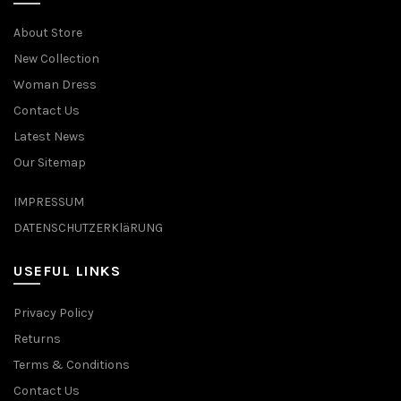
About Store
New Collection
Woman Dress
Contact Us
Latest News
Our Sitemap
IMPRESSUM
DATENSCHUTZERKläRUNG
USEFUL LINKS
Privacy Policy
Returns
Terms & Conditions
Contact Us