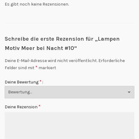
Es gibt noch keine Rezensionen.
Schreibe die erste Rezension für „Lampen
Motiv Meer bei Nacht #10“
Deine E-Mail-Adresse wird nicht veröffentlicht.
Erforderliche
*
Felder sind mit
markiert
*
Deine Bewertung
*
Deine Rezension