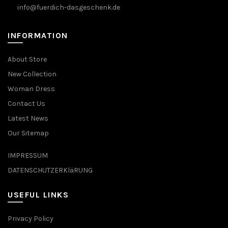
info@fuerdich-dasgeschenk.de
INFORMATION
About Store
New Collection
Woman Dress
Contact Us
Latest News
Our Sitemap
IMPRESSUM
DATENSCHUTZERKläRUNG
USEFUL LINKS
Privacy Policy