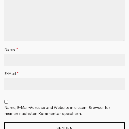
*
Name
*
E-Mail
Name, E-Mail-Adresse und Website in diesem Browser für
meinen nächsten Kommentar speichern.