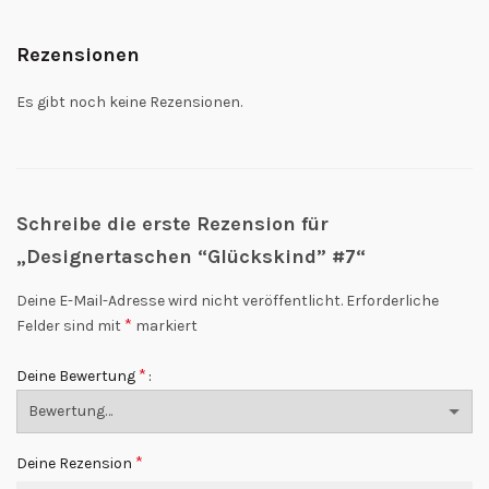
Rezensionen
Es gibt noch keine Rezensionen.
Schreibe die erste Rezension für
„Designertaschen “Glückskind” #7“
Deine E-Mail-Adresse wird nicht veröffentlicht.
Erforderliche
*
Felder sind mit
markiert
*
Deine Bewertung
*
Deine Rezension