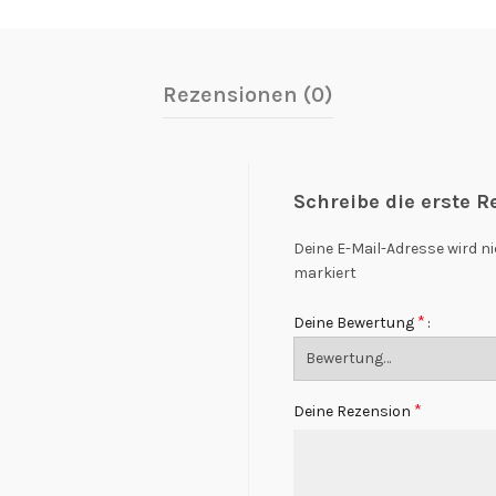
Rezensionen (0)
Schreibe die erste R
Deine E-Mail-Adresse wird ni
markiert
*
Deine Bewertung
*
Deine Rezension