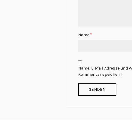
*
Name
Name, E-Mail-Adresse und W
Kommentar speichern.