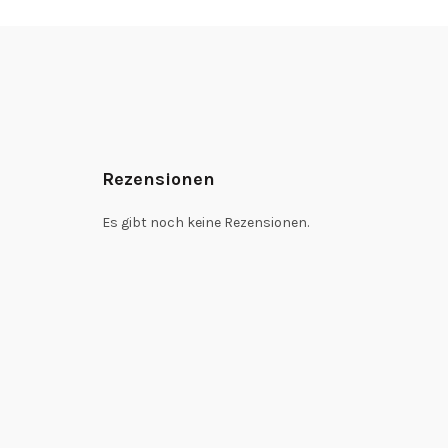
Rezensionen
Es gibt noch keine Rezensionen.