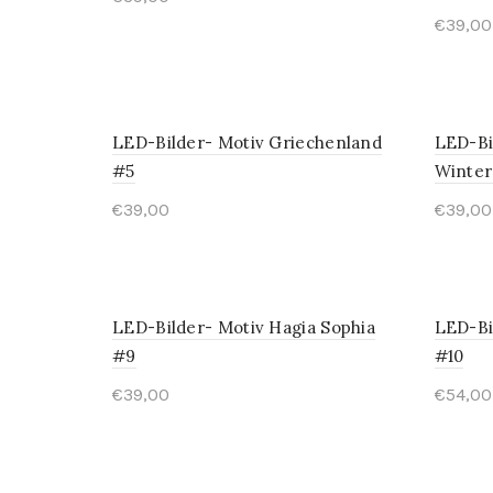
€
39,00
LED-Bilder- Motiv Griechenland
LED-Bi
#5
Winter
€
39,00
€
39,00
LED-Bilder- Motiv Hagia Sophia
LED-Bi
#9
#10
€
39,00
€
54,00